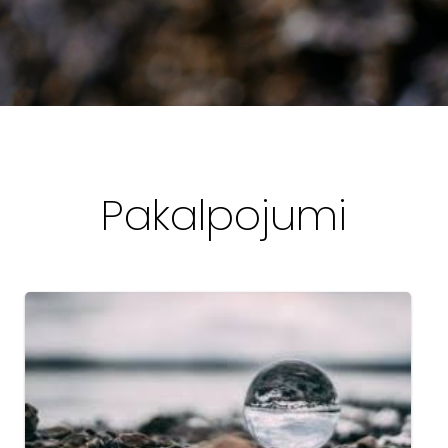
Pakalpojumi