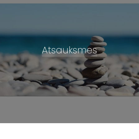
Atsauksmes